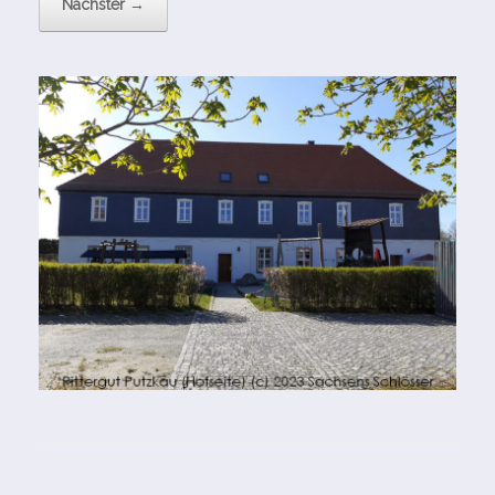
Nächster →