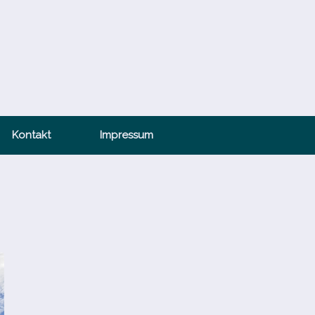
Kontakt
Impressum