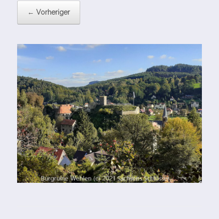
← Vorheriger