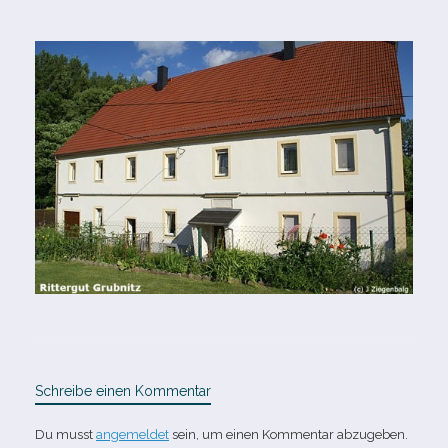
Schreibe einen Kommentar
Du musst
angemeldet
sein, um einen Kommentar abzugeben.