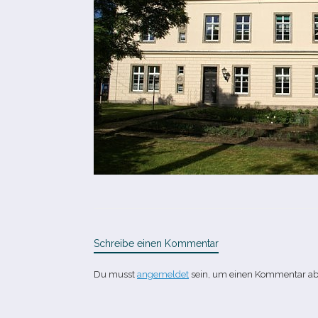
Schreibe einen Kommentar
Du musst
angemeldet
sein, um einen Kommentar a