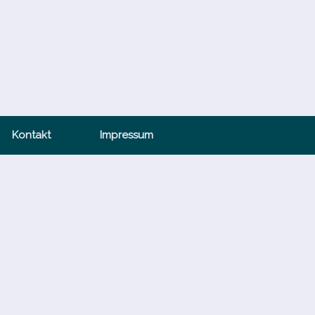
Kontakt
Impressum