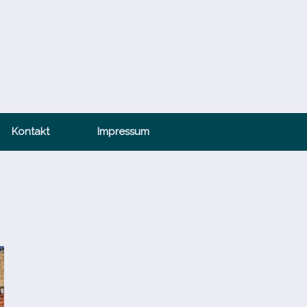
Kontakt
Impressum