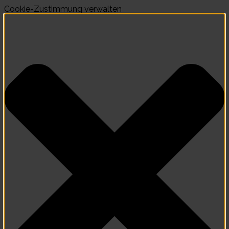
Cookie-Zustimmung verwalten