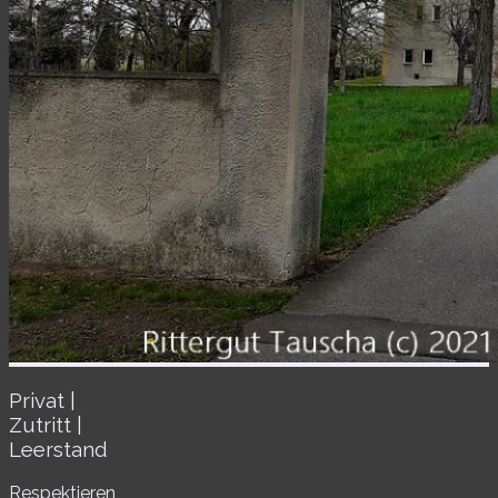
Privat |
Zutritt |
Leerstand
Respektieren