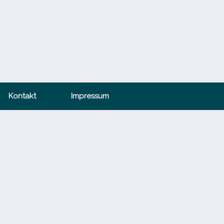
Kontakt
Impressum