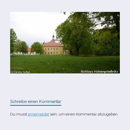
Schreibe einen Kommentar
Du musst
angemeldet
sein, um einen Kommentar abzugeben.