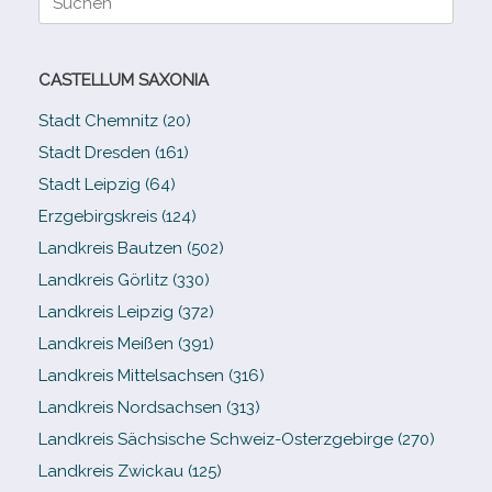
nach:
CASTELLUM SAXONIA
Stadt Chemnitz (20)
Stadt Dresden (161)
Stadt Leipzig (64)
Erzgebirgskreis (124)
Landkreis Bautzen (502)
Landkreis Görlitz (330)
Landkreis Leipzig (372)
Landkreis Meißen (391)
Landkreis Mittelsachsen (316)
Landkreis Nordsachsen (313)
Landkreis Sächsische Schweiz-​Osterzgebirge (270)
Landkreis Zwickau (125)