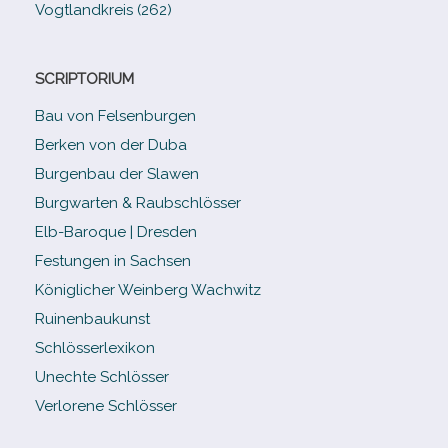
Vogtlandkreis (262)
SCRIPTORIUM
Bau von Felsenburgen
Berken von der Duba
Burgenbau der Slawen
Burgwarten & Raubschlösser
Elb-​Baroque | Dresden
Festungen in Sachsen
Königlicher Weinberg Wachwitz
Ruinenbaukunst
Schlösserlexikon
Unechte Schlösser
Verlorene Schlösser