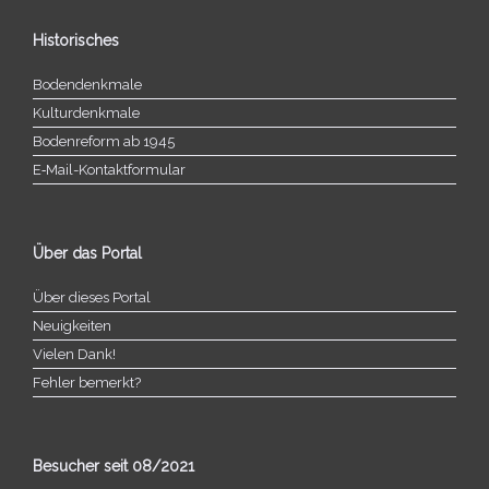
Historisches
Bodendenkmale
Kulturdenkmale
Bodenreform ab 1945
E‑Mail-​​Kontaktformular
Über das Portal
Über dieses Portal
Neuigkeiten
Vielen Dank!
Fehler bemerkt?
Besucher seit 08/​2021