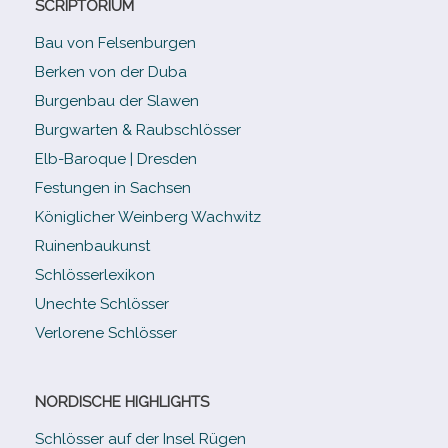
SCRIPTORIUM
Bau von Felsenburgen
Berken von der Duba
Burgenbau der Slawen
Burgwarten & Raubschlösser
Elb-​Baroque | Dresden
Festungen in Sachsen
Königlicher Weinberg Wachwitz
Ruinenbaukunst
Schlösserlexikon
Unechte Schlösser
Verlorene Schlösser
NORDISCHE HIGHLIGHTS
Schlösser auf der Insel Rügen