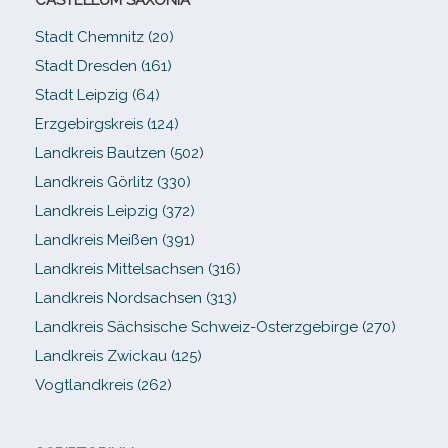
Stadt Chemnitz (20)
Stadt Dresden (161)
Stadt Leipzig (64)
Erzgebirgskreis (124)
Landkreis Bautzen (502)
Landkreis Görlitz (330)
Landkreis Leipzig (372)
Landkreis Meißen (391)
Landkreis Mittelsachsen (316)
Landkreis Nordsachsen (313)
Landkreis Sächsische Schweiz-​Osterzgebirge (270)
Landkreis Zwickau (125)
Vogtlandkreis (262)