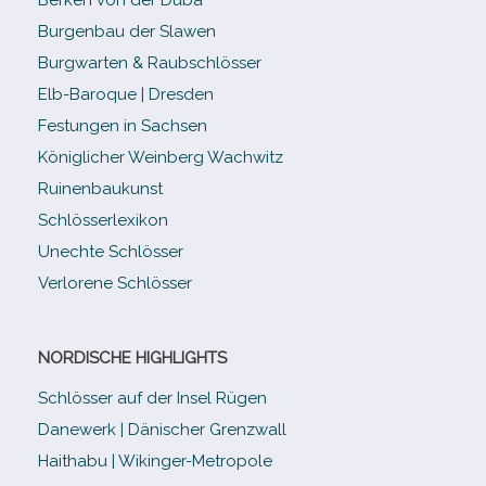
Burgenbau der Slawen
Burgwarten & Raubschlösser
Elb-​Baroque | Dresden
Festungen in Sachsen
Königlicher Weinberg Wachwitz
Ruinenbaukunst
Schlösserlexikon
Unechte Schlösser
Verlorene Schlösser
NORDISCHE HIGHLIGHTS
Schlösser auf der Insel Rügen
Danewerk | Dänischer Grenzwall
Haithabu | Wikinger-Metropole