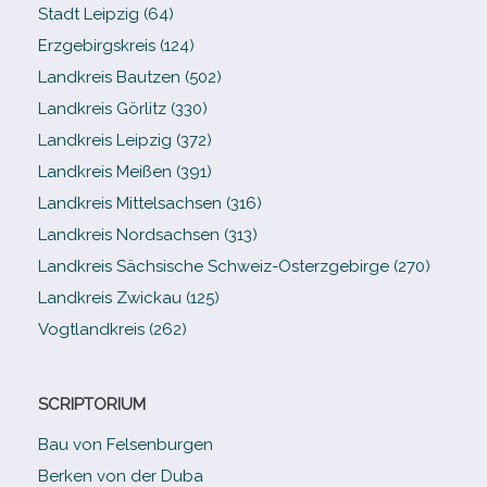
Stadt Leipzig (64)
Erzgebirgskreis (124)
Landkreis Bautzen (502)
Landkreis Görlitz (330)
Landkreis Leipzig (372)
Landkreis Meißen (391)
Landkreis Mittelsachsen (316)
Landkreis Nordsachsen (313)
Landkreis Sächsische Schweiz-​Osterzgebirge (270)
Landkreis Zwickau (125)
Vogtlandkreis (262)
SCRIPTORIUM
Bau von Felsenburgen
Berken von der Duba