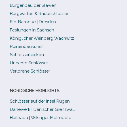
Burgenbau der Slawen
Burgwarten & Raubschlösser
Elb-​Baroque | Dresden
Festungen in Sachsen
Königlicher Weinberg Wachwitz
Ruinenbaukunst
Schlösserlexikon
Unechte Schlösser
Verlorene Schlösser
NORDISCHE HIGHLIGHTS
Schlösser auf der Insel Rügen
Danewerk | Dänischer Grenzwall
Haithabu | Wikinger-Metropole