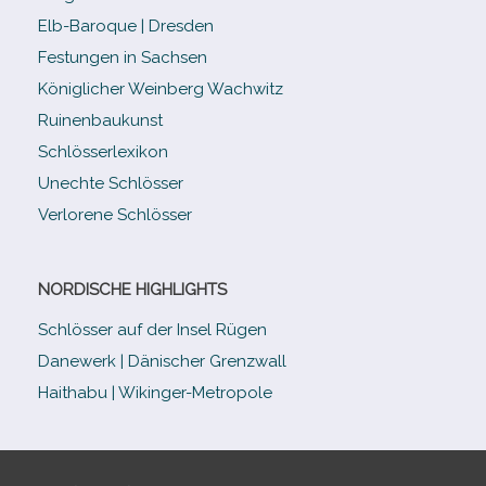
Elb-​Baroque | Dresden
Festungen in Sachsen
Königlicher Weinberg Wachwitz
Ruinenbaukunst
Schlösserlexikon
Unechte Schlösser
Verlorene Schlösser
NORDISCHE HIGHLIGHTS
Schlösser auf der Insel Rügen
Danewerk | Dänischer Grenzwall
Haithabu | Wikinger-Metropole