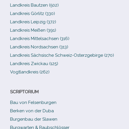
Landkreis Bautzen (502)
Landkreis Görlitz (330)
Landkreis Leipzig (372)
Landkreis Meißen (391)
Landkreis Mittelsachsen (316)
Landkreis Nordsachsen (313)
Landkreis Sächsische Schweiz-​Osterzgebirge (270)
Landkreis Zwickau (125)
Vogtlandkreis (262)
SCRIPTORIUM
Bau von Felsenburgen
Berken von der Duba
Burgenbau der Slawen
Burgwarten & Raubschlösser