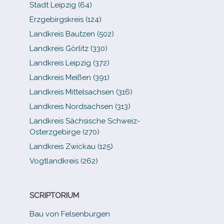
Stadt Leipzig (64)
Erzgebirgskreis (124)
Landkreis Bautzen (502)
Landkreis Görlitz (330)
Landkreis Leipzig (372)
Landkreis Meißen (391)
Landkreis Mittelsachsen (316)
Landkreis Nordsachsen (313)
Landkreis Sächsische Schweiz-​
Osterzgebirge (270)
Landkreis Zwickau (125)
Vogtlandkreis (262)
SCRIPTORIUM
Bau von Felsenburgen