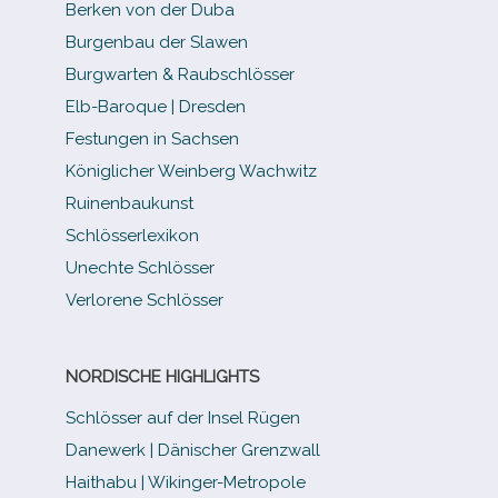
Berken von der Duba
Burgenbau der Slawen
Burgwarten & Raubschlösser
Elb-​Baroque | Dresden
Festungen in Sachsen
Königlicher Weinberg Wachwitz
Ruinenbaukunst
Schlösserlexikon
Unechte Schlösser
Verlorene Schlösser
NORDISCHE HIGHLIGHTS
Schlösser auf der Insel Rügen
Danewerk | Dänischer Grenzwall
Haithabu | Wikinger-Metropole