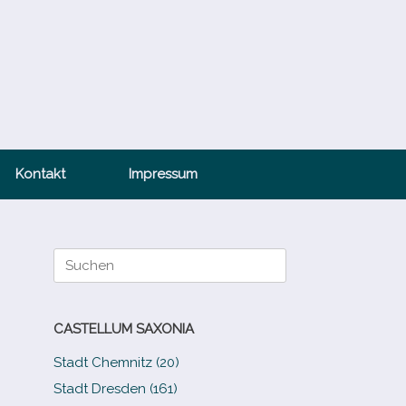
Kontakt
Impressum
Suche
nach:
CASTELLUM SAXONIA
Stadt Chemnitz (20)
Stadt Dresden (161)