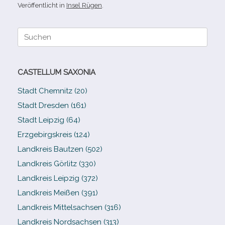
Veröffentlicht in
Insel Rügen
.
Suche
nach:
CASTELLUM SAXONIA
Stadt Chemnitz (20)
Stadt Dresden (161)
Stadt Leipzig (64)
Erzgebirgskreis (124)
Landkreis Bautzen (502)
Landkreis Görlitz (330)
Landkreis Leipzig (372)
Landkreis Meißen (391)
Landkreis Mittelsachsen (316)
Landkreis Nordsachsen (313)