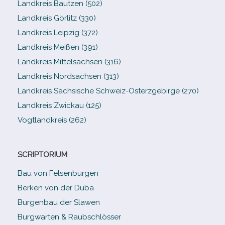
Landkreis Bautzen (502)
Landkreis Görlitz (330)
Landkreis Leipzig (372)
Landkreis Meißen (391)
Landkreis Mittelsachsen (316)
Landkreis Nordsachsen (313)
Landkreis Sächsische Schweiz-​Osterzgebirge (270)
Landkreis Zwickau (125)
Vogtlandkreis (262)
SCRIPTORIUM
Bau von Felsenburgen
Berken von der Duba
Burgenbau der Slawen
Burgwarten & Raubschlösser