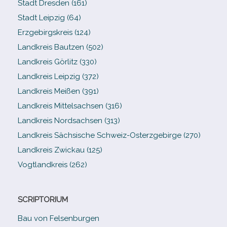
Stadt Dresden (161)
Stadt Leipzig (64)
Erzgebirgskreis (124)
Landkreis Bautzen (502)
Landkreis Görlitz (330)
Landkreis Leipzig (372)
Landkreis Meißen (391)
Landkreis Mittelsachsen (316)
Landkreis Nordsachsen (313)
Landkreis Sächsische Schweiz-​Osterzgebirge (270)
Landkreis Zwickau (125)
Vogtlandkreis (262)
SCRIPTORIUM
Bau von Felsenburgen