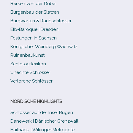
Berken von der Duba
Burgenbau der Slawen
Burgwarten & Raubschlösser
Elb-​Baroque | Dresden
Festungen in Sachsen
Königlicher Weinberg Wachwitz
Ruinenbaukunst
Schlösserlexikon
Unechte Schlösser
Verlorene Schlösser
NORDISCHE HIGHLIGHTS
Schlösser auf der Insel Rügen
Danewerk | Dänischer Grenzwall
Haithabu | Wikinger-Metropole