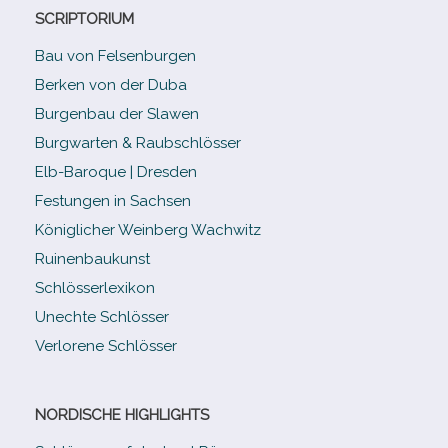
SCRIPTORIUM
Bau von Felsenburgen
Berken von der Duba
Burgenbau der Slawen
Burgwarten & Raubschlösser
Elb-​Baroque | Dresden
Festungen in Sachsen
Königlicher Weinberg Wachwitz
Ruinenbaukunst
Schlösserlexikon
Unechte Schlösser
Verlorene Schlösser
NORDISCHE HIGHLIGHTS