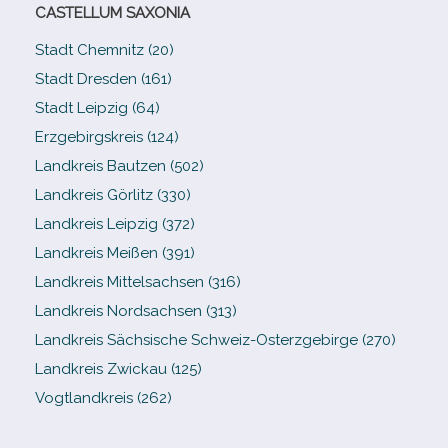
CASTELLUM SAXONIA
Stadt Chemnitz (20)
Stadt Dresden (161)
Stadt Leipzig (64)
Erzgebirgskreis (124)
Landkreis Bautzen (502)
Landkreis Görlitz (330)
Landkreis Leipzig (372)
Landkreis Meißen (391)
Landkreis Mittelsachsen (316)
Landkreis Nordsachsen (313)
Landkreis Sächsische Schweiz-​Osterzgebirge (270)
Landkreis Zwickau (125)
Vogtlandkreis (262)