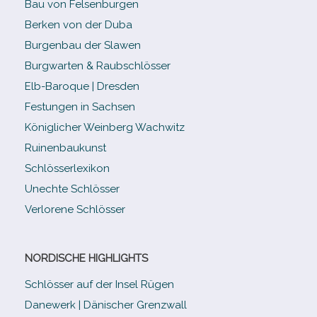
Bau von Felsenburgen
Berken von der Duba
Burgenbau der Slawen
Burgwarten & Raubschlösser
Elb-​Baroque | Dresden
Festungen in Sachsen
Königlicher Weinberg Wachwitz
Ruinenbaukunst
Schlösserlexikon
Unechte Schlösser
Verlorene Schlösser
NORDISCHE HIGHLIGHTS
Schlösser auf der Insel Rügen
Danewerk | Dänischer Grenzwall