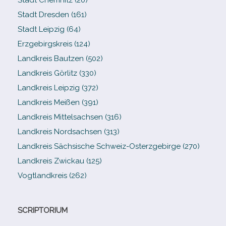
Stadt Dresden (161)
Stadt Leipzig (64)
Erzgebirgskreis (124)
Landkreis Bautzen (502)
Landkreis Görlitz (330)
Landkreis Leipzig (372)
Landkreis Meißen (391)
Landkreis Mittelsachsen (316)
Landkreis Nordsachsen (313)
Landkreis Sächsische Schweiz-​Osterzgebirge (270)
Landkreis Zwickau (125)
Vogtlandkreis (262)
SCRIPTORIUM