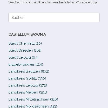
Veröffentlicht in
Landkreis Sächsische Schweiz-Osterzgebirge
.
Suche
nach:
CASTELLUM SAXONIA
Stadt Chemnitz (20)
Stadt Dresden (161)
Stadt Leipzig (64)
Erzgebirgskreis (124)
Landkreis Bautzen (502)
Landkreis Görlitz (330)
Landkreis Leipzig (372)
Landkreis Meißen (391)
Landkreis Mittelsachsen (316)
Landkreis Nordsachsen (313)