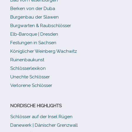
Berken von der Duba
Burgenbau der Slawen
Burgwarten & Raubschlösser
Elb-​Baroque | Dresden
Festungen in Sachsen
Königlicher Weinberg Wachwitz
Ruinenbaukunst
Schlösserlexikon
Unechte Schlösser
Verlorene Schlösser
NORDISCHE HIGHLIGHTS
Schlösser auf der Insel Rügen
Danewerk | Dänischer Grenzwall