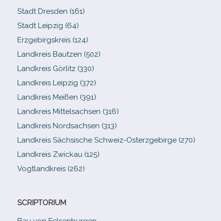
Stadt Dresden (161)
Stadt Leipzig (64)
Erzgebirgskreis (124)
Landkreis Bautzen (502)
Landkreis Görlitz (330)
Landkreis Leipzig (372)
Landkreis Meißen (391)
Landkreis Mittelsachsen (316)
Landkreis Nordsachsen (313)
Landkreis Sächsische Schweiz-​Osterzgebirge (270)
Landkreis Zwickau (125)
Vogtlandkreis (262)
SCRIPTORIUM
Bau von Felsenburgen