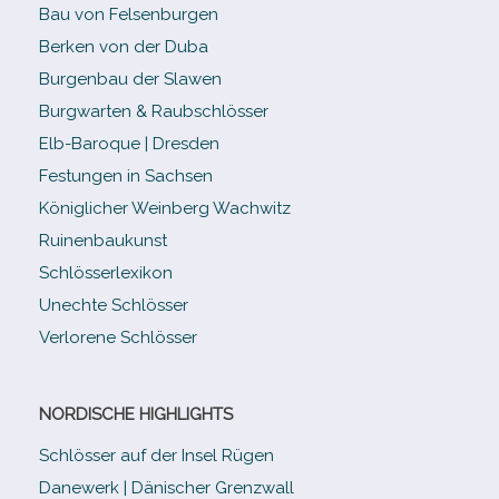
Bau von Felsenburgen
Berken von der Duba
Burgenbau der Slawen
Burgwarten & Raubschlösser
Elb-​Baroque | Dresden
Festungen in Sachsen
Königlicher Weinberg Wachwitz
Ruinenbaukunst
Schlösserlexikon
Unechte Schlösser
Verlorene Schlösser
NORDISCHE HIGHLIGHTS
Schlösser auf der Insel Rügen
Danewerk | Dänischer Grenzwall