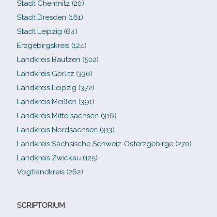
Stadt Chemnitz (20)
Stadt Dresden (161)
Stadt Leipzig (64)
Erzgebirgskreis (124)
Landkreis Bautzen (502)
Landkreis Görlitz (330)
Landkreis Leipzig (372)
Landkreis Meißen (391)
Landkreis Mittelsachsen (316)
Landkreis Nordsachsen (313)
Landkreis Sächsische Schweiz-​Osterzgebirge (270)
Landkreis Zwickau (125)
Vogtlandkreis (262)
SCRIPTORIUM