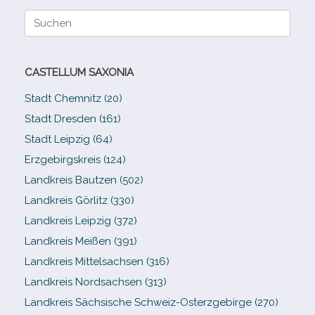
Suche
nach:
CASTELLUM SAXONIA
Stadt Chemnitz (20)
Stadt Dresden (161)
Stadt Leipzig (64)
Erzgebirgskreis (124)
Landkreis Bautzen (502)
Landkreis Görlitz (330)
Landkreis Leipzig (372)
Landkreis Meißen (391)
Landkreis Mittelsachsen (316)
Landkreis Nordsachsen (313)
Landkreis Sächsische Schweiz-​Osterzgebirge (270)