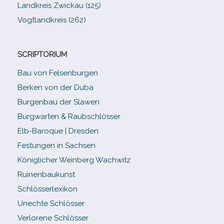
Landkreis Zwickau (125)
Vogtlandkreis (262)
SCRIPTORIUM
Bau von Felsenburgen
Berken von der Duba
Burgenbau der Slawen
Burgwarten & Raubschlösser
Elb-​Baroque | Dresden
Festungen in Sachsen
Königlicher Weinberg Wachwitz
Ruinenbaukunst
Schlösserlexikon
Unechte Schlösser
Verlorene Schlösser