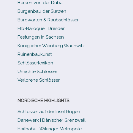
Berken von der Duba
Burgenbau der Slawen
Burgwarten & Raubschlösser
Elb-​Baroque | Dresden
Festungen in Sachsen
Königlicher Weinberg Wachwitz
Ruinenbaukunst
Schlösserlexikon
Unechte Schlösser
Verlorene Schlösser
NORDISCHE HIGHLIGHTS
Schlösser auf der Insel Rügen
Danewerk | Dänischer Grenzwall
Haithabu | Wikinger-Metropole