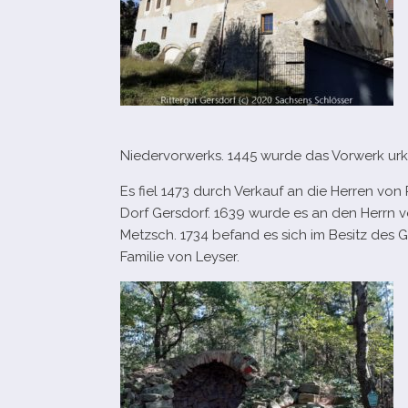
Niedervorwerks. 1445 wurde das Vorwerk urku
Es fiel 1473 durch Verkauf an die Herren vo
Dorf Gersdorf. 1639 wurde es an den Herrn v
Metzsch. 1734 befand es sich im Besitz des 
Familie von Leyser.