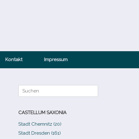
Kontakt
Impressum
Suche
nach:
CASTELLUM SAXONIA
Stadt Chemnitz (20)
Stadt Dresden (161)