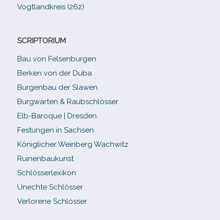
Vogtlandkreis (262)
SCRIPTORIUM
Bau von Felsenburgen
Berken von der Duba
Burgenbau der Slawen
Burgwarten & Raubschlösser
Elb-​Baroque | Dresden
Festungen in Sachsen
Königlicher Weinberg Wachwitz
Ruinenbaukunst
Schlösserlexikon
Unechte Schlösser
Verlorene Schlösser