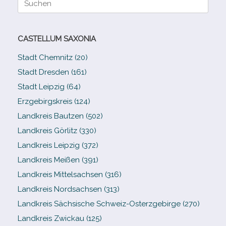
nach:
CASTELLUM SAXONIA
Stadt Chemnitz (20)
Stadt Dresden (161)
Stadt Leipzig (64)
Erzgebirgskreis (124)
Landkreis Bautzen (502)
Landkreis Görlitz (330)
Landkreis Leipzig (372)
Landkreis Meißen (391)
Landkreis Mittelsachsen (316)
Landkreis Nordsachsen (313)
Landkreis Sächsische Schweiz-​Osterzgebirge (270)
Landkreis Zwickau (125)