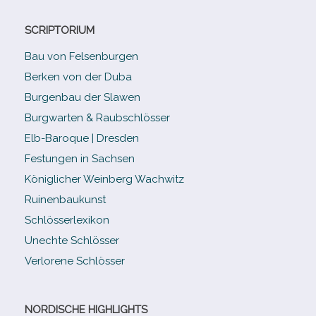
SCRIPTORIUM
Bau von Felsenburgen
Berken von der Duba
Burgenbau der Slawen
Burgwarten & Raubschlösser
Elb-​Baroque | Dresden
Festungen in Sachsen
Königlicher Weinberg Wachwitz
Ruinenbaukunst
Schlösserlexikon
Unechte Schlösser
Verlorene Schlösser
NORDISCHE HIGHLIGHTS