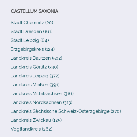
CASTELLUM SAXONIA
Stadt Chemnitz (20)
Stadt Dresden (161)
Stadt Leipzig (64)
Erzgebirgskreis (124)
Landkreis Bautzen (502)
Landkreis Görlitz (330)
Landkreis Leipzig (372)
Landkreis Meißen (391)
Landkreis Mittelsachsen (316)
Landkreis Nordsachsen (313)
Landkreis Sächsische Schweiz-​Osterzgebirge (270)
Landkreis Zwickau (125)
Vogtlandkreis (262)