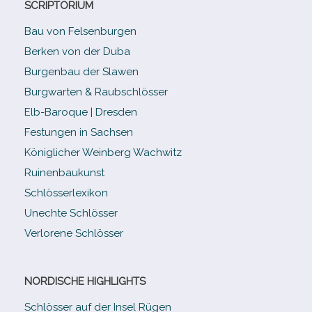
SCRIPTORIUM
Bau von Felsenburgen
Berken von der Duba
Burgenbau der Slawen
Burgwarten & Raubschlösser
Elb-​Baroque | Dresden
Festungen in Sachsen
Königlicher Weinberg Wachwitz
Ruinenbaukunst
Schlösserlexikon
Unechte Schlösser
Verlorene Schlösser
NORDISCHE HIGHLIGHTS
Schlösser auf der Insel Rügen