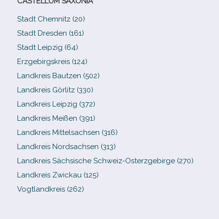
CASTELLUM SAXONIA
Stadt Chemnitz (20)
Stadt Dresden (161)
Stadt Leipzig (64)
Erzgebirgskreis (124)
Landkreis Bautzen (502)
Landkreis Görlitz (330)
Landkreis Leipzig (372)
Landkreis Meißen (391)
Landkreis Mittelsachsen (316)
Landkreis Nordsachsen (313)
Landkreis Sächsische Schweiz-​Osterzgebirge (270)
Landkreis Zwickau (125)
Vogtlandkreis (262)