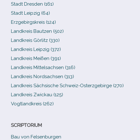
Stadt Dresden (161)
Stadt Leipzig (64)
Erzgebirgskreis (124)
Landkreis Bautzen (502)
Landkreis Görlitz (330)
Landkreis Leipzig (372)
Landkreis Meißen (391)
Landkreis Mittelsachsen (316)
Landkreis Nordsachsen (313)
Landkreis Sächsische Schweiz-​Osterzgebirge (270)
Landkreis Zwickau (125)
Vogtlandkreis (262)
SCRIPTORIUM
Bau von Felsenburgen