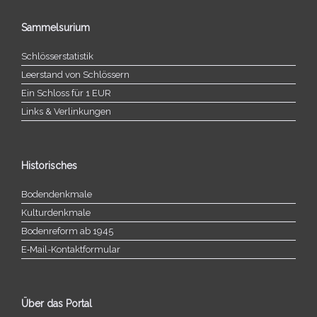
Sammelsurium
Schlösserstatistik
Leerstand von Schlössern
Ein Schloss für 1 EUR
Links & Verlinkungen
Historisches
Bodendenkmale
Kulturdenkmale
Bodenreform ab 1945
E‑Mail-​​Kontaktformular
Über das Portal