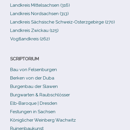
Landkreis Mittelsachsen (316)
Landkreis Nordsachsen (313)
Landkreis Sächsische Schweiz-​Osterzgebirge (270)
Landkreis Zwickau (125)
Vogtlandkreis (262)
SCRIPTORIUM
Bau von Felsenburgen
Berken von der Duba
Burgenbau der Slawen
Burgwarten & Raubschlösser
Elb-​Baroque | Dresden
Festungen in Sachsen
Königlicher Weinberg Wachwitz
Ruinenbaukunst