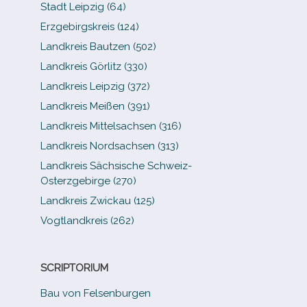
Stadt Leipzig (64)
Erzgebirgskreis (124)
Landkreis Bautzen (502)
Landkreis Görlitz (330)
Landkreis Leipzig (372)
Landkreis Meißen (391)
Landkreis Mittelsachsen (316)
Landkreis Nordsachsen (313)
Landkreis Sächsische Schweiz-​
Osterzgebirge (270)
Landkreis Zwickau (125)
Vogtlandkreis (262)
SCRIPTORIUM
Bau von Felsenburgen