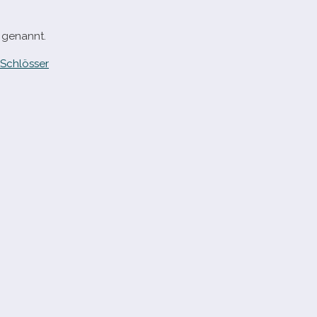
0 genannt.
Schlösser