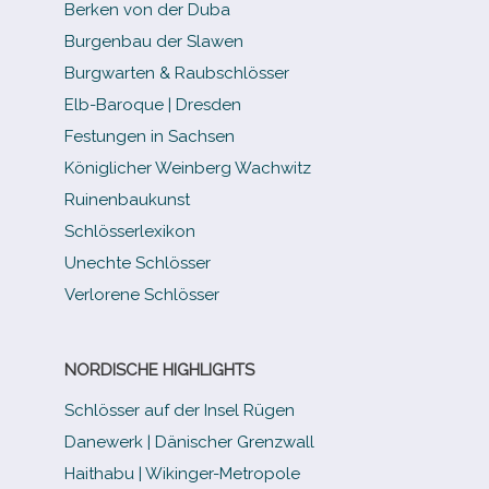
Berken von der Duba
Burgenbau der Slawen
Burgwarten & Raubschlösser
Elb-​Baroque | Dresden
Festungen in Sachsen
Königlicher Weinberg Wachwitz
Ruinenbaukunst
Schlösserlexikon
Unechte Schlösser
Verlorene Schlösser
NORDISCHE HIGHLIGHTS
Schlösser auf der Insel Rügen
Danewerk | Dänischer Grenzwall
Haithabu | Wikinger-Metropole