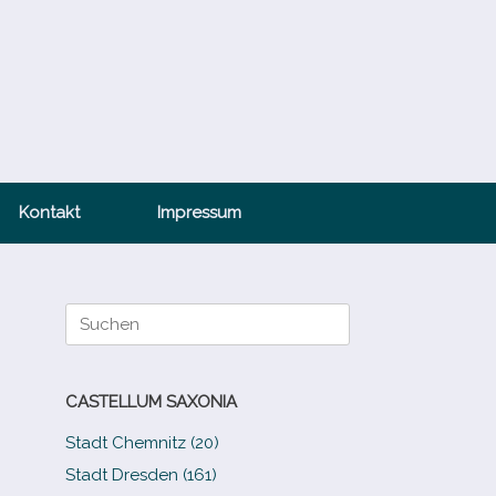
Kontakt
Impressum
Suche
nach:
CASTELLUM SAXONIA
Stadt Chemnitz (20)
Stadt Dresden (161)