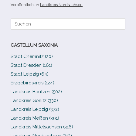
Veröffentlicht in
Landkreis Nordsachsen
.
Suche
nach:
CASTELLUM SAXONIA
Stadt Chemnitz (20)
Stadt Dresden (161)
Stadt Leipzig (64)
Erzgebirgskreis (124)
Landkreis Bautzen (502)
Landkreis Görlitz (330)
Landkreis Leipzig (372)
Landkreis Meißen (391)
Landkreis Mittelsachsen (316)
Landkreis Nordsachsen (313)