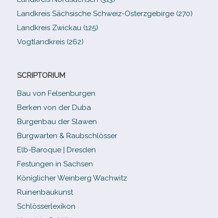
Landkreis Sächsische Schweiz-​Osterzgebirge (270)
Landkreis Zwickau (125)
Vogtlandkreis (262)
SCRIPTORIUM
Bau von Felsenburgen
Berken von der Duba
Burgenbau der Slawen
Burgwarten & Raubschlösser
Elb-​Baroque | Dresden
Festungen in Sachsen
Königlicher Weinberg Wachwitz
Ruinenbaukunst
Schlösserlexikon