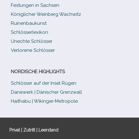
Festungen in Sachsen
Königlicher Weinberg Wachwitz
Ruinenbaukunst
Schlösserlexikon
Unechte Schlösser
Verlorene Schlösser
NORDISCHE HIGHLIGHTS
Schlösser auf der Insel Rügen
Danewerk | Dänischer Grenzwall
Haithabu | Wikinger-Metropole
Privat | Zutritt | Leerstand