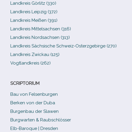
Landkreis Görlitz (330)
Landkreis Leipzig (372)
Landkreis Meißen (391)
Landkreis Mittelsachsen (316)
Landkreis Nordsachsen (313)
Landkreis Sächsische Schweiz-​Osterzgebirge (270)
Landkreis Zwickau (125)
Vogtlandkreis (262)
SCRIPTORIUM
Bau von Felsenburgen
Berken von der Duba
Burgenbau der Slawen
Burgwarten & Raubschlösser
Elb-​Baroque | Dresden