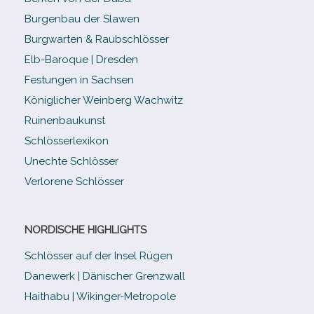
Burgenbau der Slawen
Burgwarten & Raubschlösser
Elb-​Baroque | Dresden
Festungen in Sachsen
Königlicher Weinberg Wachwitz
Ruinenbaukunst
Schlösserlexikon
Unechte Schlösser
Verlorene Schlösser
NORDISCHE HIGHLIGHTS
Schlösser auf der Insel Rügen
Danewerk | Dänischer Grenzwall
Haithabu | Wikinger-Metropole