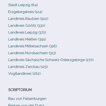
Stadt Leipzig (64)
Erzgebirgskreis (124)
Landkreis Bautzen (502)
Landkreis Görlitz (330)
Landkreis Leipzig (372)
Landkreis Meißen (391)
Landkreis Mittelsachsen (316)
Landkreis Nordsachsen (313)
Landkreis Sächsische Schweiz-​Osterzgebirge (270)
Landkreis Zwickau (125)
Vogtlandkreis (262)
SCRIPTORIUM
Bau von Felsenburgen
Berken von der Duba