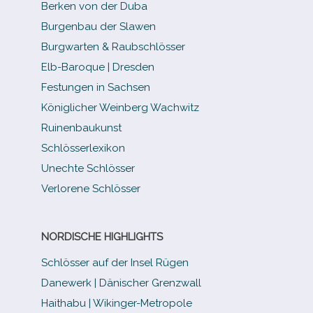
Berken von der Duba
Burgenbau der Slawen
Burgwarten & Raubschlösser
Elb-​Baroque | Dresden
Festungen in Sachsen
Königlicher Weinberg Wachwitz
Ruinenbaukunst
Schlösserlexikon
Unechte Schlösser
Verlorene Schlösser
NORDISCHE HIGHLIGHTS
Schlösser auf der Insel Rügen
Danewerk | Dänischer Grenzwall
Haithabu | Wikinger-Metropole