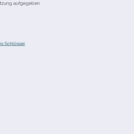
Nutzung aufgegeben.
s Schlösser