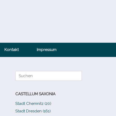
Kontakt
Impressum
Suche
nach:
CASTELLUM SAXONIA
Stadt Chemnitz (20)
Stadt Dresden (161)