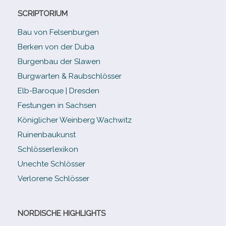
SCRIPTORIUM
Bau von Felsenburgen
Berken von der Duba
Burgenbau der Slawen
Burgwarten & Raubschlösser
Elb-​Baroque | Dresden
Festungen in Sachsen
Königlicher Weinberg Wachwitz
Ruinenbaukunst
Schlösserlexikon
Unechte Schlösser
Verlorene Schlösser
NORDISCHE HIGHLIGHTS