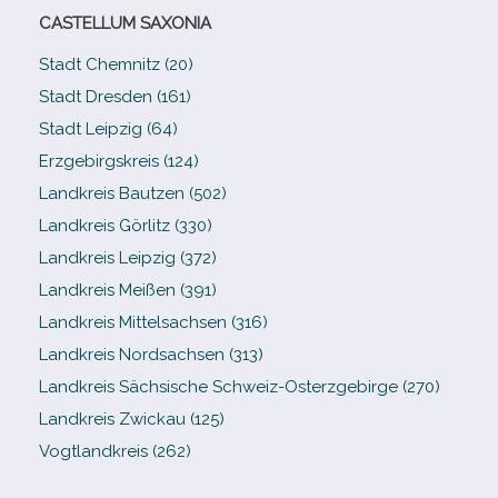
CASTELLUM SAXONIA
Stadt Chemnitz (20)
Stadt Dresden (161)
Stadt Leipzig (64)
Erzgebirgskreis (124)
Landkreis Bautzen (502)
Landkreis Görlitz (330)
Landkreis Leipzig (372)
Landkreis Meißen (391)
Landkreis Mittelsachsen (316)
Landkreis Nordsachsen (313)
Landkreis Sächsische Schweiz-​Osterzgebirge (270)
Landkreis Zwickau (125)
Vogtlandkreis (262)