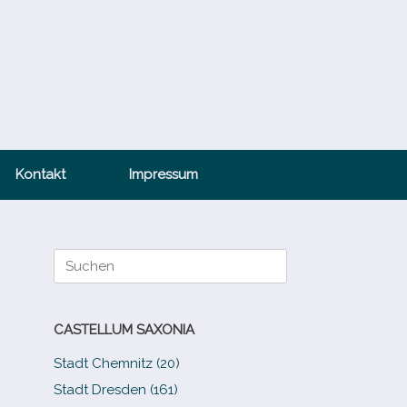
Kontakt
Impressum
Suche
nach:
CASTELLUM SAXONIA
Stadt Chemnitz (20)
Stadt Dresden (161)