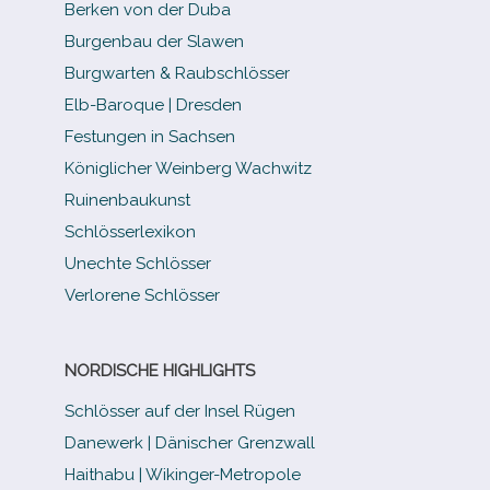
Berken von der Duba
Burgenbau der Slawen
Burgwarten & Raubschlösser
Elb-​Baroque | Dresden
Festungen in Sachsen
Königlicher Weinberg Wachwitz
Ruinenbaukunst
Schlösserlexikon
Unechte Schlösser
Verlorene Schlösser
NORDISCHE HIGHLIGHTS
Schlösser auf der Insel Rügen
Danewerk | Dänischer Grenzwall
Haithabu | Wikinger-Metropole