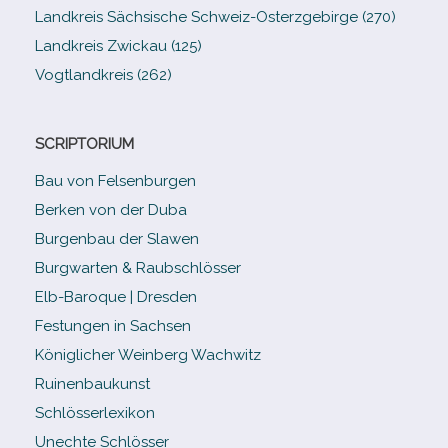
Landkreis Sächsische Schweiz-​Osterzgebirge (270)
Landkreis Zwickau (125)
Vogtlandkreis (262)
SCRIPTORIUM
Bau von Felsenburgen
Berken von der Duba
Burgenbau der Slawen
Burgwarten & Raubschlösser
Elb-​Baroque | Dresden
Festungen in Sachsen
Königlicher Weinberg Wachwitz
Ruinenbaukunst
Schlösserlexikon
Unechte Schlösser