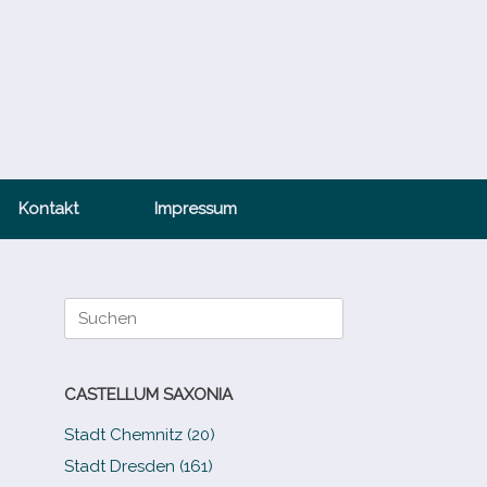
Kontakt
Impressum
Suche
nach:
CASTELLUM SAXONIA
Stadt Chemnitz (20)
Stadt Dresden (161)