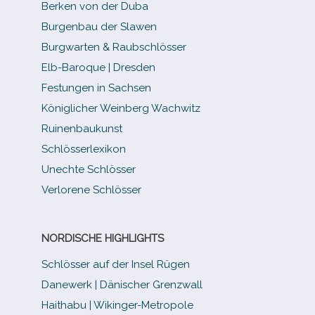
Berken von der Duba
Burgenbau der Slawen
Burgwarten & Raubschlösser
Elb-​Baroque | Dresden
Festungen in Sachsen
Königlicher Weinberg Wachwitz
Ruinenbaukunst
Schlösserlexikon
Unechte Schlösser
Verlorene Schlösser
NORDISCHE HIGHLIGHTS
Schlösser auf der Insel Rügen
Danewerk | Dänischer Grenzwall
Haithabu | Wikinger-Metropole