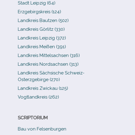
Stadt Leipzig (64)
Erzgebirgskreis (124)
Landkreis Bautzen (502)
Landkreis Görlitz (330)
Landkreis Leipzig (372)
Landkreis Meißen (391)
Landkreis Mittelsachsen (316)
Landkreis Nordsachsen (313)
Landkreis Sächsische Schweiz-​
Osterzgebirge (270)
Landkreis Zwickau (125)
Vogtlandkreis (262)
SCRIPTORIUM
Bau von Felsenburgen