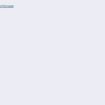
chlösser