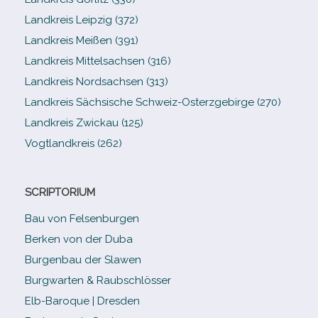
Landkreis Leipzig (372)
Landkreis Meißen (391)
Landkreis Mittelsachsen (316)
Landkreis Nordsachsen (313)
Landkreis Sächsische Schweiz-​Osterzgebirge (270)
Landkreis Zwickau (125)
Vogtlandkreis (262)
SCRIPTORIUM
Bau von Felsenburgen
Berken von der Duba
Burgenbau der Slawen
Burgwarten & Raubschlösser
Elb-​Baroque | Dresden