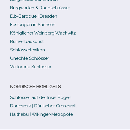
Burgwarten & Raubschlösser
Elb-​Baroque | Dresden
Festungen in Sachsen
Königlicher Weinberg Wachwitz
Ruinenbaukunst
Schlösserlexikon
Unechte Schlösser
Verlorene Schlösser
NORDISCHE HIGHLIGHTS
Schlösser auf der Insel Rügen
Danewerk | Dänischer Grenzwall
Haithabu | Wikinger-Metropole