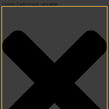
Cookie-Zustimmung verwalten