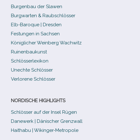
Burgenbau der Slawen
Burgwarten & Raubschlösser
Elb-​Baroque | Dresden
Festungen in Sachsen
Königlicher Weinberg Wachwitz
Ruinenbaukunst
Schlösserlexikon
Unechte Schlösser
Verlorene Schlösser
NORDISCHE HIGHLIGHTS
Schlösser auf der Insel Rügen
Danewerk | Dänischer Grenzwall
Haithabu | Wikinger-Metropole