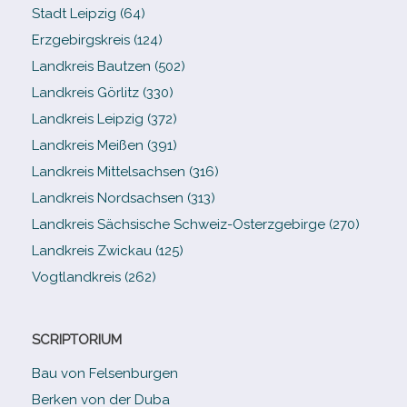
Stadt Leipzig (64)
Erzgebirgskreis (124)
Landkreis Bautzen (502)
Landkreis Görlitz (330)
Landkreis Leipzig (372)
Landkreis Meißen (391)
Landkreis Mittelsachsen (316)
Landkreis Nordsachsen (313)
Landkreis Sächsische Schweiz-​Osterzgebirge (270)
Landkreis Zwickau (125)
Vogtlandkreis (262)
SCRIPTORIUM
Bau von Felsenburgen
Berken von der Duba