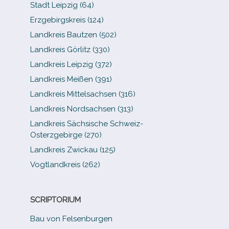
Stadt Leipzig (64)
Erzgebirgskreis (124)
Landkreis Bautzen (502)
Landkreis Görlitz (330)
Landkreis Leipzig (372)
Landkreis Meißen (391)
Landkreis Mittelsachsen (316)
Landkreis Nordsachsen (313)
Landkreis Sächsische Schweiz-​
Osterzgebirge (270)
Landkreis Zwickau (125)
Vogtlandkreis (262)
SCRIPTORIUM
Bau von Felsenburgen