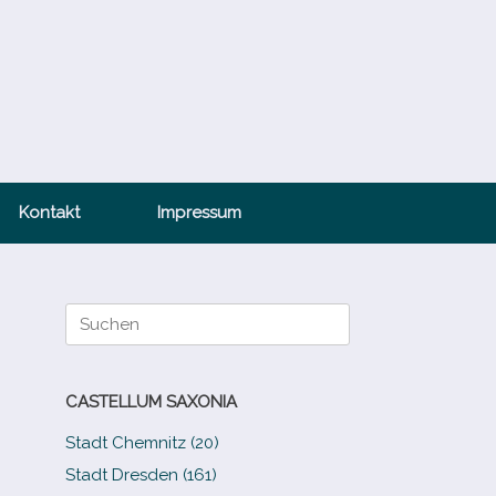
Kontakt
Impressum
Suche
nach:
CASTELLUM SAXONIA
Stadt Chemnitz (20)
Stadt Dresden (161)