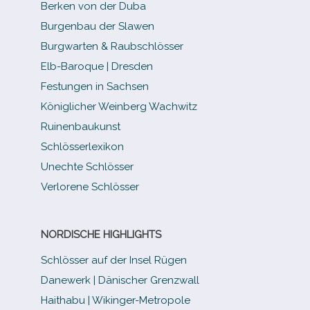
Berken von der Duba
Burgenbau der Slawen
Burgwarten & Raubschlösser
Elb-​Baroque | Dresden
Festungen in Sachsen
Königlicher Weinberg Wachwitz
Ruinenbaukunst
Schlösserlexikon
Unechte Schlösser
Verlorene Schlösser
NORDISCHE HIGHLIGHTS
Schlösser auf der Insel Rügen
Danewerk | Dänischer Grenzwall
Haithabu | Wikinger-Metropole