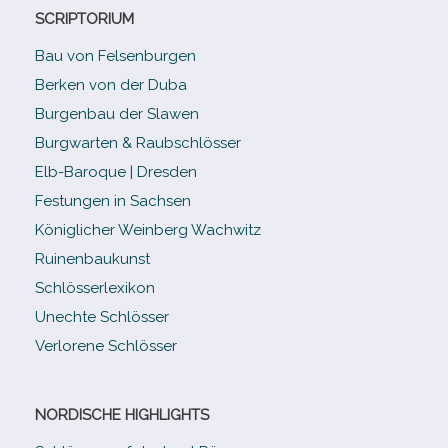
SCRIPTORIUM
Bau von Felsenburgen
Berken von der Duba
Burgenbau der Slawen
Burgwarten & Raubschlösser
Elb-​Baroque | Dresden
Festungen in Sachsen
Königlicher Weinberg Wachwitz
Ruinenbaukunst
Schlösserlexikon
Unechte Schlösser
Verlorene Schlösser
NORDISCHE HIGHLIGHTS