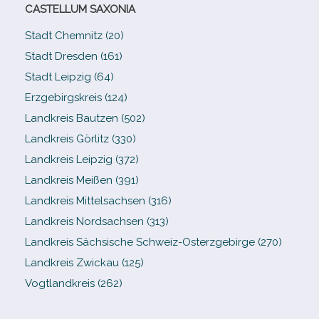
CASTELLUM SAXONIA
Stadt Chemnitz (20)
Stadt Dresden (161)
Stadt Leipzig (64)
Erzgebirgskreis (124)
Landkreis Bautzen (502)
Landkreis Görlitz (330)
Landkreis Leipzig (372)
Landkreis Meißen (391)
Landkreis Mittelsachsen (316)
Landkreis Nordsachsen (313)
Landkreis Sächsische Schweiz-​Osterzgebirge (270)
Landkreis Zwickau (125)
Vogtlandkreis (262)