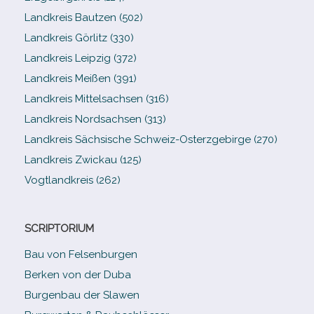
Landkreis Bautzen (502)
Landkreis Görlitz (330)
Landkreis Leipzig (372)
Landkreis Meißen (391)
Landkreis Mittelsachsen (316)
Landkreis Nordsachsen (313)
Landkreis Sächsische Schweiz-​Osterzgebirge (270)
Landkreis Zwickau (125)
Vogtlandkreis (262)
SCRIPTORIUM
Bau von Felsenburgen
Berken von der Duba
Burgenbau der Slawen