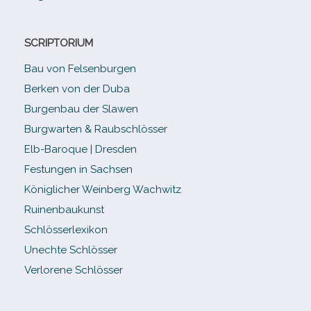
SCRIPTORIUM
Bau von Felsenburgen
Berken von der Duba
Burgenbau der Slawen
Burgwarten & Raubschlösser
Elb-​Baroque | Dresden
Festungen in Sachsen
Königlicher Weinberg Wachwitz
Ruinenbaukunst
Schlösserlexikon
Unechte Schlösser
Verlorene Schlösser