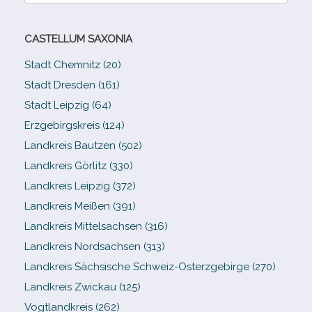
CASTELLUM SAXONIA
Stadt Chemnitz (20)
Stadt Dresden (161)
Stadt Leipzig (64)
Erzgebirgskreis (124)
Landkreis Bautzen (502)
Landkreis Görlitz (330)
Landkreis Leipzig (372)
Landkreis Meißen (391)
Landkreis Mittelsachsen (316)
Landkreis Nordsachsen (313)
Landkreis Sächsische Schweiz-​Osterzgebirge (270)
Landkreis Zwickau (125)
Vogtlandkreis (262)