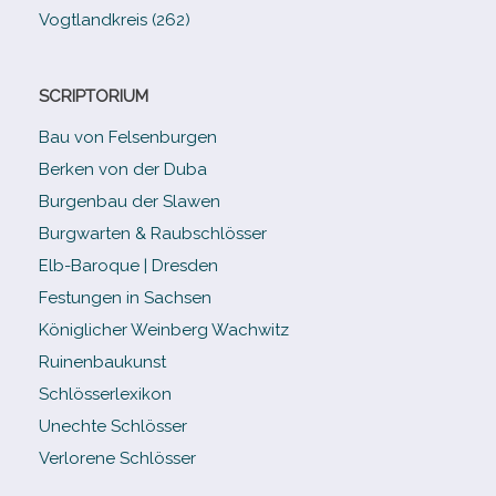
Vogtlandkreis (262)
SCRIPTORIUM
Bau von Felsenburgen
Berken von der Duba
Burgenbau der Slawen
Burgwarten & Raubschlösser
Elb-​Baroque | Dresden
Festungen in Sachsen
Königlicher Weinberg Wachwitz
Ruinenbaukunst
Schlösserlexikon
Unechte Schlösser
Verlorene Schlösser