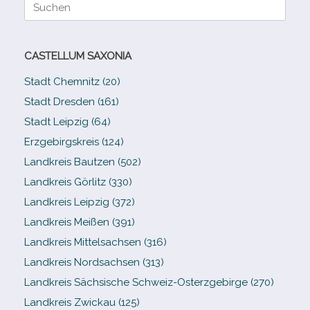
Suche
nach:
CASTELLUM SAXONIA
Stadt Chemnitz (20)
Stadt Dresden (161)
Stadt Leipzig (64)
Erzgebirgskreis (124)
Landkreis Bautzen (502)
Landkreis Görlitz (330)
Landkreis Leipzig (372)
Landkreis Meißen (391)
Landkreis Mittelsachsen (316)
Landkreis Nordsachsen (313)
Landkreis Sächsische Schweiz-​Osterzgebirge (270)
Landkreis Zwickau (125)