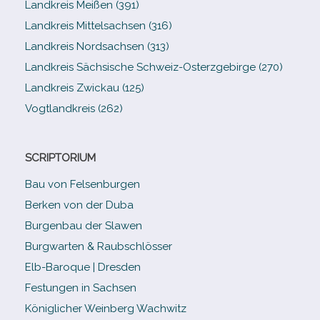
Landkreis Meißen (391)
Landkreis Mittelsachsen (316)
Landkreis Nordsachsen (313)
Landkreis Sächsische Schweiz-​Osterzgebirge (270)
Landkreis Zwickau (125)
Vogtlandkreis (262)
SCRIPTORIUM
Bau von Felsenburgen
Berken von der Duba
Burgenbau der Slawen
Burgwarten & Raubschlösser
Elb-​Baroque | Dresden
Festungen in Sachsen
Königlicher Weinberg Wachwitz