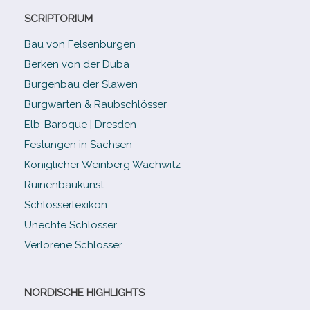
SCRIPTORIUM
Bau von Felsenburgen
Berken von der Duba
Burgenbau der Slawen
Burgwarten & Raubschlösser
Elb-​Baroque | Dresden
Festungen in Sachsen
Königlicher Weinberg Wachwitz
Ruinenbaukunst
Schlösserlexikon
Unechte Schlösser
Verlorene Schlösser
NORDISCHE HIGHLIGHTS