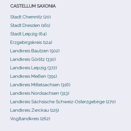
CASTELLUM SAXONIA
Stadt Chemnitz (20)
Stadt Dresden (161)
Stadt Leipzig (64)
Erzgebirgskreis (124)
Landkreis Bautzen (502)
Landkreis Görlitz (330)
Landkreis Leipzig (372)
Landkreis Meißen (391)
Landkreis Mittelsachsen (316)
Landkreis Nordsachsen (313)
Landkreis Sächsische Schweiz-​Osterzgebirge (270)
Landkreis Zwickau (125)
Vogtlandkreis (262)